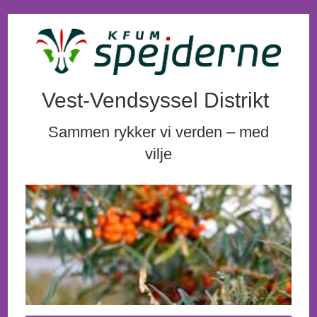
Vest-Vendsyssel Distrikt
Sammen rykker vi verden – med
vilje