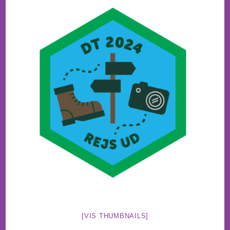
[VIS THUMBNAILS]