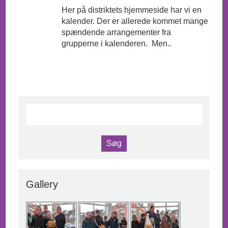
Her på distriktets hjemmeside har vi en
kalender. Der er allerede kommet mange
spændende arrangementer fra
grupperne i kalenderen. Men..
Gallery