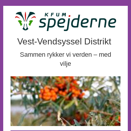
Vest-Vendsyssel Distrikt
Sammen rykker vi verden – med
vilje