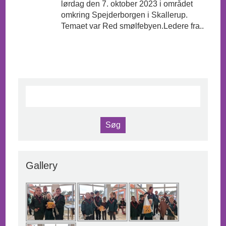
lørdag den 7. oktober 2023 i området
omkring Spejderborgen i Skallerup.
Temaet var Red smølfebyen.Ledere fra..
Gallery