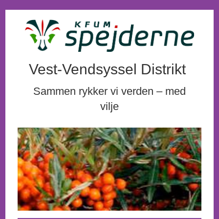
Vest-Vendsyssel Distrikt
Sammen rykker vi verden – med
vilje