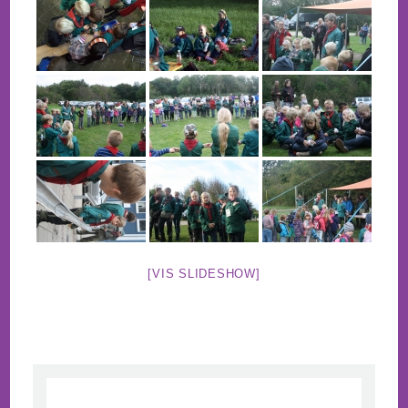
[VIS SLIDESHOW]