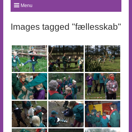
Menu
Images tagged "fællesskab"