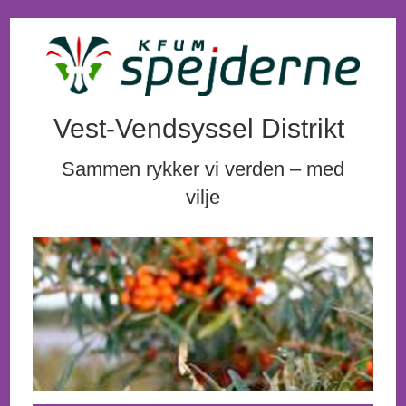
Vest-Vendsyssel Distrikt
Sammen rykker vi verden – med
vilje