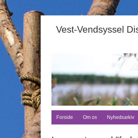
Vest-Vendsyssel Dis
Forside
Om os
Nyhedsarkiv